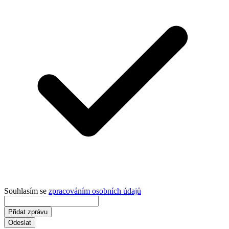
Souhlasím se
zpracováním osobních údajů
Přidat zprávu
Odeslat