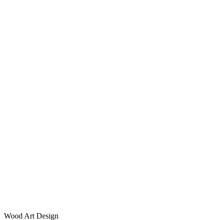
Wood Art Design