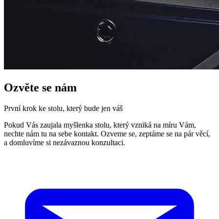
Ozvěte se nám
První krok ke stolu, který bude jen váš
Pokud Vás zaujala myšlenka stolu, který vzniká na míru Vám,
nechte nám tu na sebe kontakt. Ozveme se, zeptáme se na pár věcí,
a domluvíme si nezávaznou konzultaci.